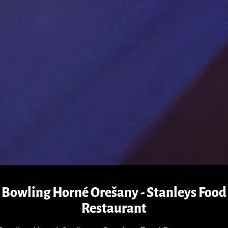
Bowling Horné Orešany - Stanleys Food
Restaurant