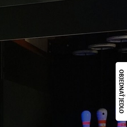
OBJEDNAŤ JEDLO